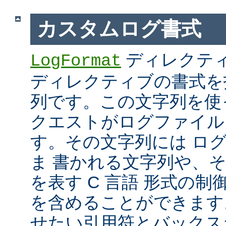
カスタムログ書式
ディレクテ
LogFormat
ディレクティブの書式を
列です。この文字列を使
クエストがログファイル
す。その文字列には ロ
ま 書かれる文字列や、
を表す C 言語 形式の制御文字 
を含めることができます
せたい引用符とバックス