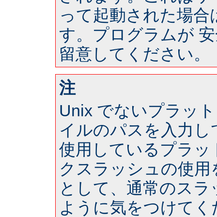
って起動された場合は 
す。プログラムが 
留意してください。
注
Unix でないプラ
イルのパスを入力し
使用しているプラッ
クスラッシュの使用
として、通常のスラ
ように気をつけてく