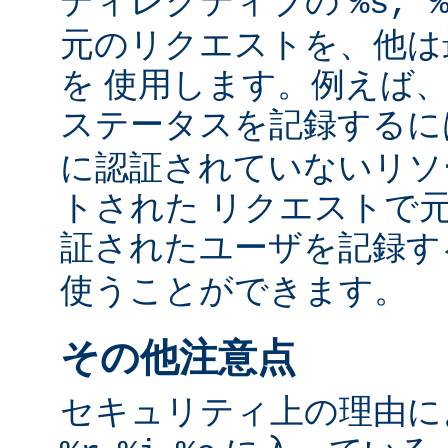
ディレクティブの
%s, 
元のリクエストを、他は
を 使用します。例えば
ステータスを記録する
に認証されていないリソ
トされた リクエストで
証されたユーザを記録
使うことができます。
その他注意点
セキュリティ上の理由により