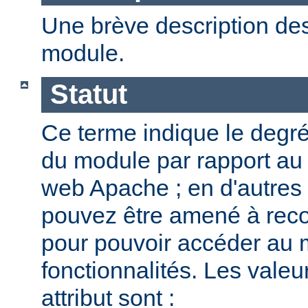
Une brève description des
module.
Statut
Ce terme indique le degr
du module par rapport au
web Apache ; en d'autres
pouvez être amené à reco
pour pouvoir accéder au 
fonctionnalités. Les valeu
attribut sont :