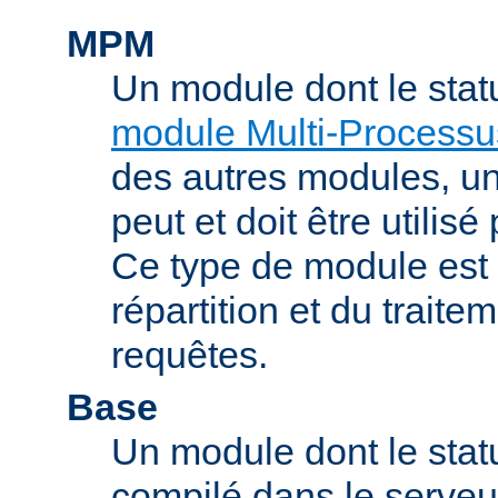
MPM
Un module dont le stat
module Multi-Processu
des autres modules, 
peut et doit être utilisé
Ce type de module est
répartition et du trait
requêtes.
Base
Un module dont le statu
compilé dans le serveu