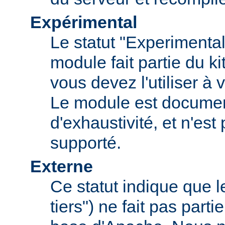
Expérimental
Le statut "Experimental
module fait partie du k
vous devez l'utiliser à v
Le module est documen
d'exhaustivité, et n'est
supporté.
Externe
Ce statut indique que 
tiers") ne fait pas parti