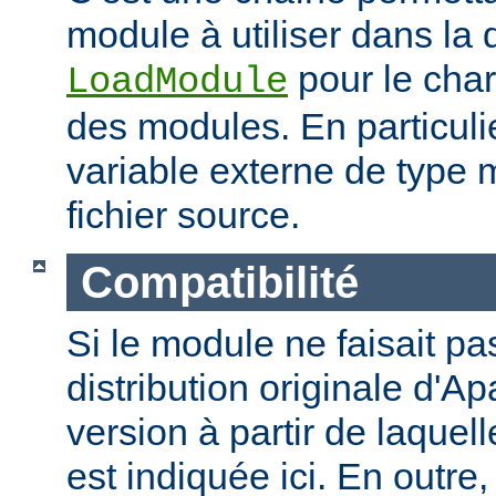
module à utiliser dans la 
pour le cha
LoadModule
des modules. En particulie
variable externe de type 
fichier source.
Compatibilité
Si le module ne faisait pas
distribution originale d'Ap
version à partir de laquell
est indiquée ici. En outre,