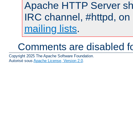
Apache HTTP Server shou
IRC channel, #httpd, on 
mailing lists
.
Comments are disabled fo
Copyright 2025 The Apache Software Foundation.
Autorisé sous
Apache License, Version 2.0
.