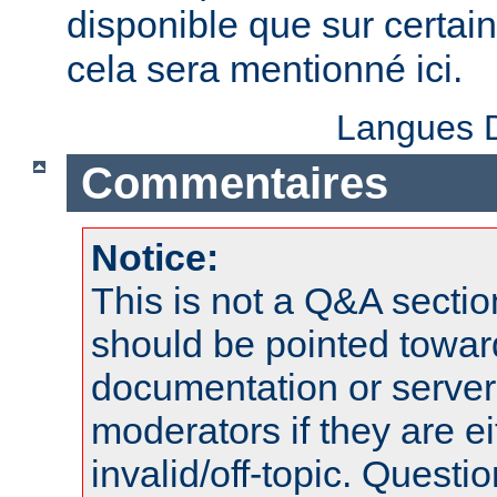
disponible que sur certai
cela sera mentionné ici.
Langues D
Commentaires
Notice:
This is not a Q&A sect
should be pointed towar
documentation or serve
moderators if they are 
invalid/off-topic. Quest